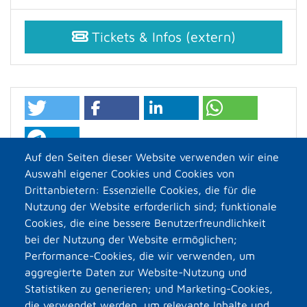
Tickets & Infos (extern)
Auf den Seiten dieser Website verwenden wir eine
Auswahl eigener Cookies und Cookies von
Drittanbietern: Essenzielle Cookies, die für die
Nutzung der Website erforderlich sind; funktionale
Cookies, die eine bessere Benutzerfreundlichkeit
bei der Nutzung der Website ermöglichen;
Performance-Cookies, die wir verwenden, um
aggregierte Daten zur Website-Nutzung und
Statistiken zu generieren; und Marketing-Cookies,
die verwendet werden, um relevante Inhalte und