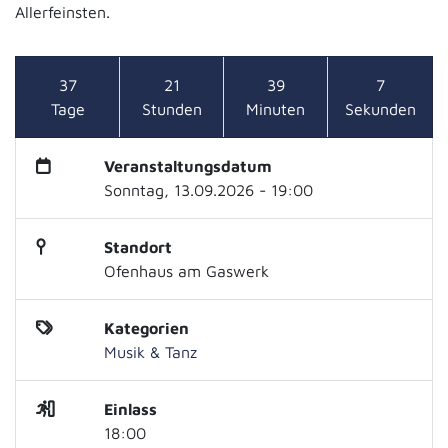
Allerfeinsten.
37
21
39
7
Tage
Stunden
Minuten
Sekunden
Veranstaltungsdatum
Sonntag, 13.09.2026 - 19:00
Standort
Ofenhaus am Gaswerk
Kategorien
Musik & Tanz
Einlass
18:00