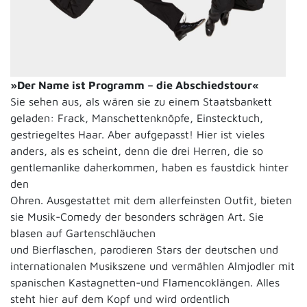
»Der Name ist Programm – die Abschiedstour«
Sie sehen aus, als wären sie zu einem Staatsbankett
geladen: Frack, Manschettenknöpfe, Einstecktuch,
gestriegeltes Haar. Aber aufgepasst! Hier ist vieles
anders, als es scheint, denn die drei Herren, die so
gentlemanlike daherkommen, haben es faustdick hinter
den
Ohren. Ausgestattet mit dem allerfeinsten Outfit, bieten
sie Musik-Comedy der besonders schrägen Art. Sie
blasen auf Gartenschläuchen
und Bierflaschen, parodieren Stars der deutschen und
internationalen Musikszene und vermählen Almjodler mit
spanischen Kastagnetten-und Flamencoklängen. Alles
steht hier auf dem Kopf und wird ordentlich