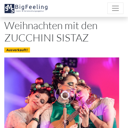
Direkt
zum
Inhalt
Weihnachten mit den
ZUCCHINI SISTAZ
Ausverkauft!