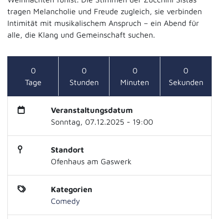
tragen Melancholie und Freude zugleich, sie verbinden
Intimität mit musikalischem Anspruch – ein Abend für
alle, die Klang und Gemeinschaft suchen.
0
0
0
0
Tage
Stunden
Minuten
Sekunden
Veranstaltungsdatum
Sonntag, 07.12.2025 - 19:00
Standort
Ofenhaus am Gaswerk
Kategorien
Comedy