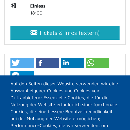
Einlass
18:00
Tickets & Infos (extern)
Auf den Seiten dieser Website verwenden wir eine
Auswahl eigener Cookies und Cookies von
Drittanbietern: Essenzielle Cookies, die für die
Nutzung der Website erforderlich sind; funktionale
Cookies, die eine bessere Benutzerfreundlichkeit
bei der Nutzung der Website ermöglichen;
Performance-Cookies, die wir verwenden, um